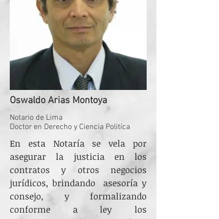
Oswaldo Arias Montoya
Notario de Lima
Doctor en Derecho y Ciencia Politíca
En esta Notaría se vela por
asegurar la justicia en los
contratos y otros negocios
jurídicos, brindando asesoría y
consejo, y formalizando
conforme a ley los