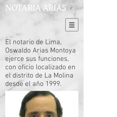
NOTARIA ARIAS
El notario de Lima,
Oswaldo Arias Montoya
ejerce sus funciones,
con oficio localizado en
el distrito de La Molina
desde el año 1999.